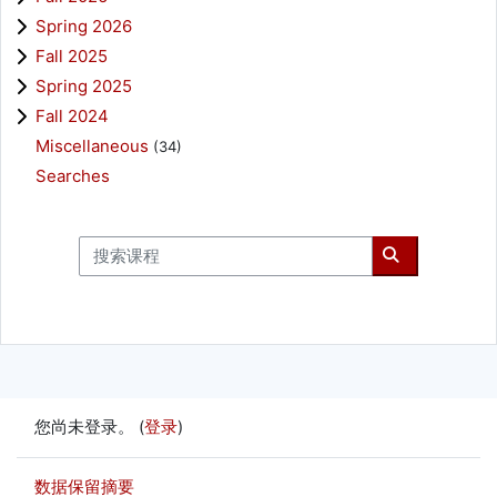
Spring 2026
Fall 2025
Spring 2025
Fall 2024
Miscellaneous
(34)
Searches
搜索课程
搜索课程
您尚未登录。 (
登录
)
‎数据保留摘要‎