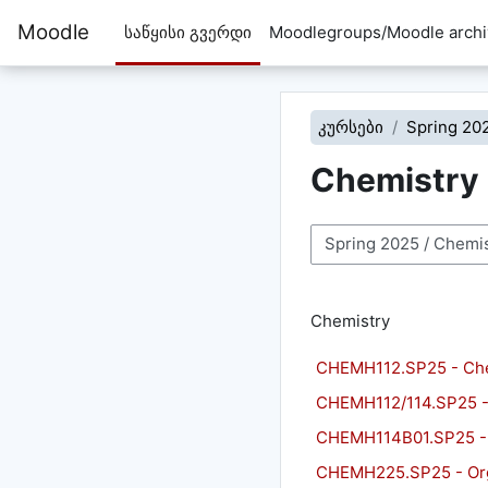
გადადი მთავარ შინაარსზე
Moodle
საწყისი გვერდი
Moodlegroups/Moodle archi
კურსები
Spring 20
Chemistry
კურსების კატეგორიებ
Chemistry
CHEMH112.SP25 - Ch
CHEMH112/114.SP25 -
CHEMH114B01.SP25 - 
CHEMH225.SP25 - Or