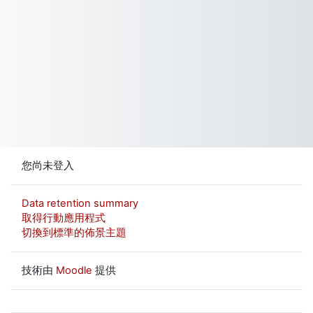
您尚未登入
Data retention summary
取得行動應用程式
切換到標準的佈景主題
技術由
Moodle
提供