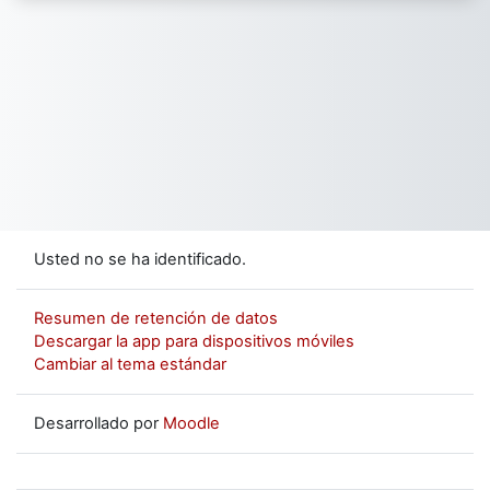
Usted no se ha identificado.
Resumen de retención de datos
Descargar la app para dispositivos móviles
Cambiar al tema estándar
Desarrollado por
Moodle