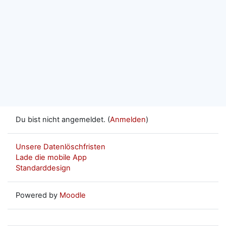
Du bist nicht angemeldet. (
Anmelden
)
Unsere Datenlöschfristen
Lade die mobile App
Standarddesign
Powered by
Moodle