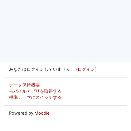
あなたはログインしていません。 (
ログイン
)
データ保持概要
モバイルアプリを取得する
標準テーマにスイッチする
Powered by
Moodle