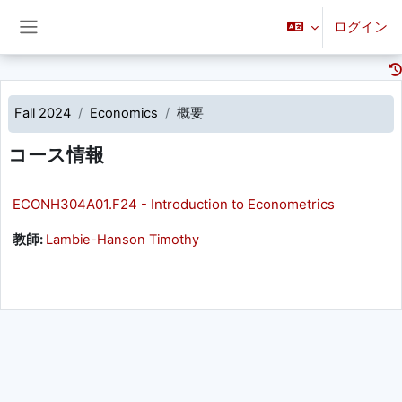
メインコンテンツへスキップする
ログイン
サイドパネル
Fall 2024
Economics
概要
コース情報
ECONH304A01.F24 - Introduction to Econometrics
教師:
Lambie-Hanson Timothy