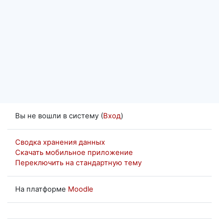
Вы не вошли в систему (
Вход
)
Сводка хранения данных
Скачать мобильное приложение
Переключить на стандартную тему
На платформе
Moodle