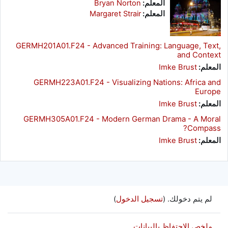
المعلم:
Bryan Norton
المعلم:
Margaret Strair
GERMH201A01.F24 - Advanced Training: Language, Text,
and Context
المعلم:
Imke Brust
GERMH223A01.F24 - Visualizing Nations: Africa and
Europe
المعلم:
Imke Brust
GERMH305A01.F24 - Modern German Drama - A Moral
Compass?
المعلم:
Imke Brust
لم يتم دخولك. (
تسجيل الدخول
)
ملخص الاحتفاظ بالبيانات