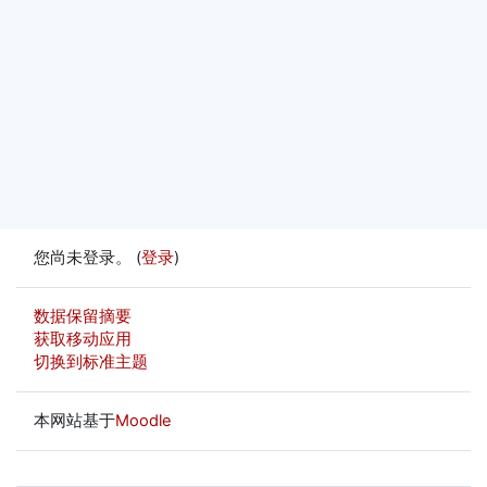
您尚未登录。 (
登录
)
‎数据保留摘要‎
获取移动应用
切换到标准主题
本网站基于
Moodle