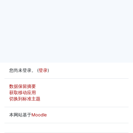
您尚未登录。 (
登录
)
‎数据保留摘要‎
获取移动应用
切换到标准主题
本网站基于
Moodle