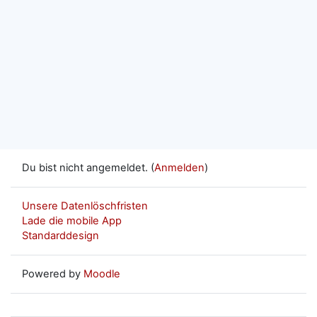
Du bist nicht angemeldet. (
Anmelden
)
Unsere Datenlöschfristen
Lade die mobile App
Standarddesign
Powered by
Moodle