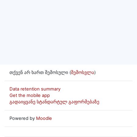
თქვენ არ ხართ შემოსული (
შემოსვლა
)
Data retention summary
Get the mobile app
გადაიყვანე სტანდარტულ გაფორმებაზე
Powered by
Moodle