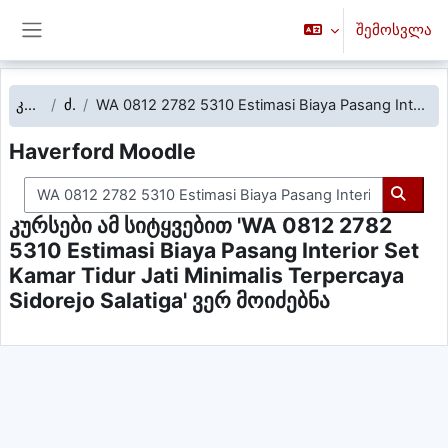
გადადი მთავარ შინაარსზე
შემოსვლა
Side panel
კურსები
ძებნა
WA 0812 2782 5310 Estimasi Biaya Pasang Interior Set Kamar Tidur Jati Minimalis Terpercaya Sidorejo Salatiga
Haverford Moodle
მოძებნე კურსები
მოძებ
კურსები ამ სიტყვებით 'WA 0812 2782
5310 Estimasi Biaya Pasang Interior Set
Kamar Tidur Jati Minimalis Terpercaya
Sidorejo Salatiga' ვერ მოიძებნა