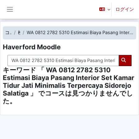
メインコンテンツへスキップする
ログイン
サイドパネル
コース
検索
WA 0812 2782 5310 Estimasi Biaya Pasang Interior Set Kamar Tidur Jati Minimalis Terpercaya Sidorejo Salatiga
Haverford Moodle
コースを検索する
コース
キーワード 「 WA 0812 2782 5310
Estimasi Biaya Pasang Interior Set Kamar
Tidur Jati Minimalis Terpercaya Sidorejo
Salatiga 」 でコースは見つかりませんでし
た。