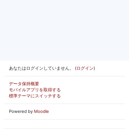
あなたはログインしていません。 (
ログイン
)
データ保持概要
モバイルアプリを取得する
標準テーマにスイッチする
Powered by
Moodle