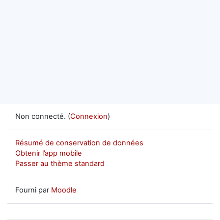
Non connecté. (
Connexion
)
Résumé de conservation de données
Obtenir l’app mobile
Passer au thème standard
Fourni par
Moodle