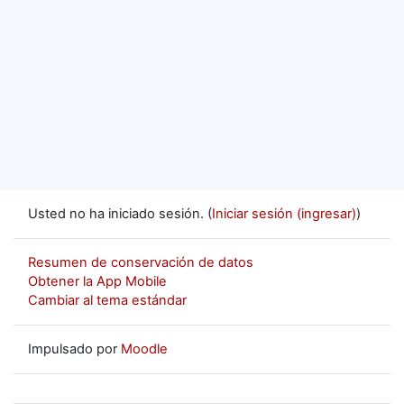
Usted no ha iniciado sesión. (
Iniciar sesión (ingresar)
)
Resumen de conservación de datos
Obtener la App Mobile
Cambiar al tema estándar
Impulsado por
Moodle