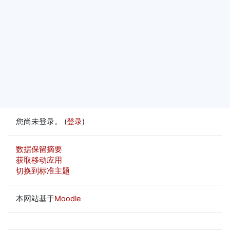
您尚未登录。 (
登录
)
‎数据保留摘要‎
获取移动应用
切换到标准主题
本网站基于
Moodle