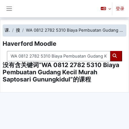
跳到主要内容
登录
停靠面板
课程
搜索
WA 0812 2782 5310 Biaya Pembuatan Gudang Kecil Murah Saptosari Gunungkidul
Haverford Moodle
搜索课程
搜索课
没有含关键词“WA 0812 2782 5310 Biaya
Pembuatan Gudang Kecil Murah
Saptosari Gunungkidul”的课程