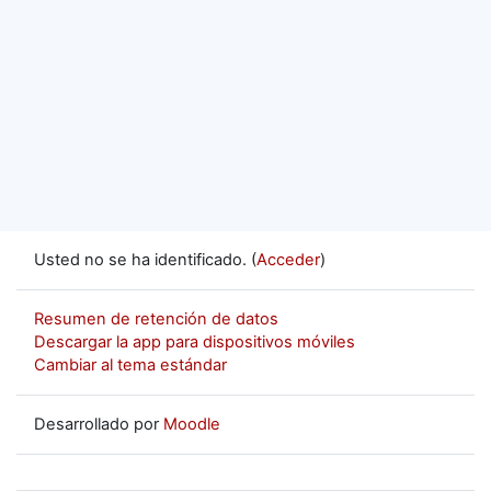
Usted no se ha identificado. (
Acceder
)
Resumen de retención de datos
Descargar la app para dispositivos móviles
Cambiar al tema estándar
Desarrollado por
Moodle