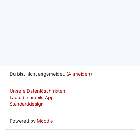
Du bist nicht angemeldet. (
Anmelden
)
Unsere Datenlöschfristen
Lade die mobile App
Standarddesign
Powered by
Moodle