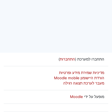
התחברו למערכת (
התחברות
)
מדיניות שמירת מידע ופרטיות
הורדת היישומון Moodle mobile
מעבר לערכת תצוגה רגילה
מופעל על ידי
Moodle