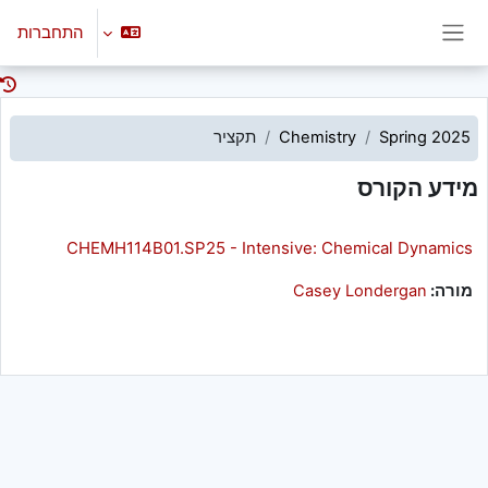
ילוג לתוכן הראשי
התחברות
חלון סקירה צדדי
Spring 2025
Chemistry
תקציר
מידע הקורס
CHEMH114B01.SP25 - Intensive: Chemical Dynamics
מורה:
Casey Londergan