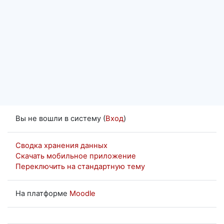
Вы не вошли в систему (
Вход
)
Сводка хранения данных
Скачать мобильное приложение
Переключить на стандартную тему
На платформе
Moodle