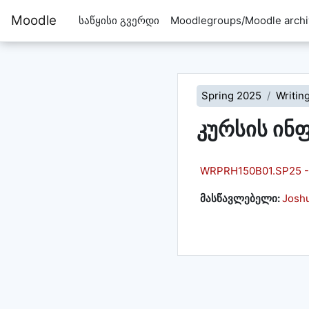
გადადი მთავარ შინაარსზე
Moodle
საწყისი გვერდი
Moodlegroups/Moodle archi
Spring 2025
Writin
კურსის ინ
WRPRH150B01.SP25 - A
მასწავლებელი:
Josh