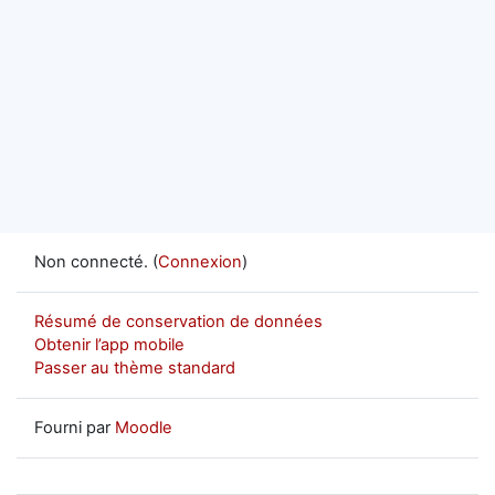
Non connecté. (
Connexion
)
Résumé de conservation de données
Obtenir l’app mobile
Passer au thème standard
Fourni par
Moodle