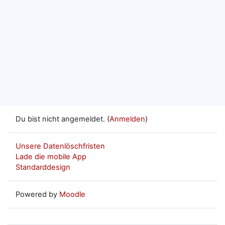
Du bist nicht angemeldet. (
Anmelden
)
Unsere Datenlöschfristen
Lade die mobile App
Standarddesign
Powered by
Moodle