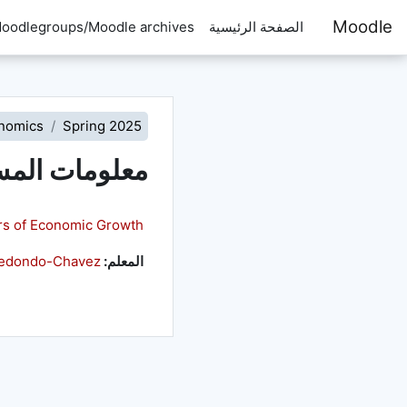
خطى إلى المحتوى الرئيسي
Moodle
الصفحة الرئيسية
oodlegroups/Moodle archives
nomics
Spring 2025
معلومات الم
rs of Economic Growth
المعلم:
redondo-Chavez