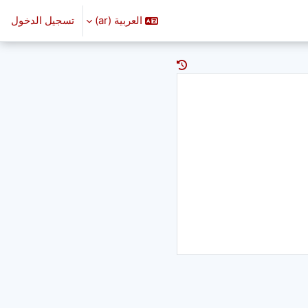
العربية ‎(ar)‎
تسجيل الدخول