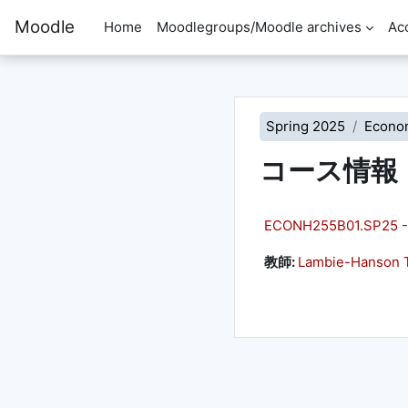
メインコンテンツへスキップする
Moodle
Home
Moodlegroups/Moodle archives
Ac
Spring 2025
Econo
コース情報
ECONH255B01.SP25 -
教師:
Lambie-Hanson 